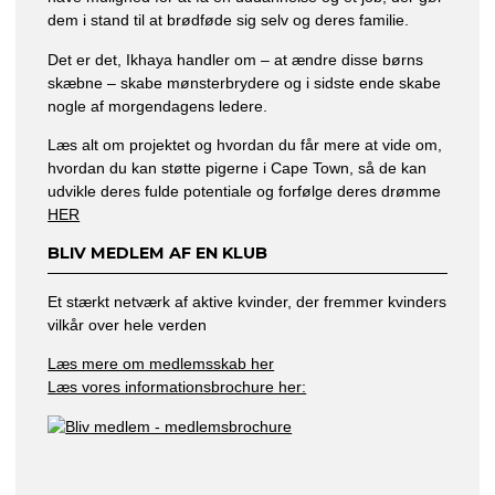
dem i stand til at brødføde sig selv og deres familie.
Det er det, Ikhaya handler om – at ændre disse børns
skæbne – skabe mønsterbrydere og i sidste ende skabe
nogle af morgendagens ledere.
Læs alt om projektet og hvordan du får mere at vide om,
hvordan du kan støtte pigerne i Cape Town, så de kan
udvikle deres fulde potentiale og forfølge deres drømme
HER
BLIV MEDLEM AF EN KLUB
Et stærkt netværk af aktive kvinder, der fremmer kvinders
vilkår over hele verden
Læs mere om medlemsskab her
Læs vores informationsbrochure her: