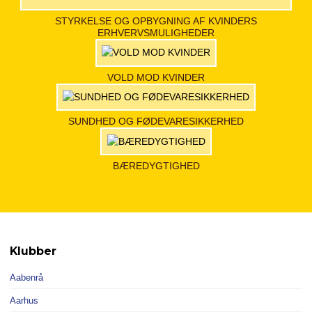
STYRKELSE OG OPBYGNING AF KVINDERS
ERHVERVSMULIGHEDER
VOLD MOD KVINDER
SUNDHED OG FØDEVARESIKKERHED
BÆREDYGTIGHED
Klubber
Aabenrå
Aarhus