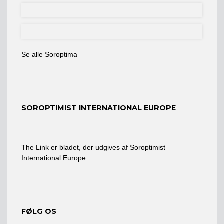
Se alle Soroptima
SOROPTIMIST INTERNATIONAL EUROPE
The Link er bladet, der udgives af Soroptimist
International Europe.
FØLG OS