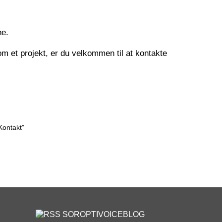
ne.
om et projekt, er du velkommen til at kontakte
Kontakt”
SOROPTIVOICEBLOG