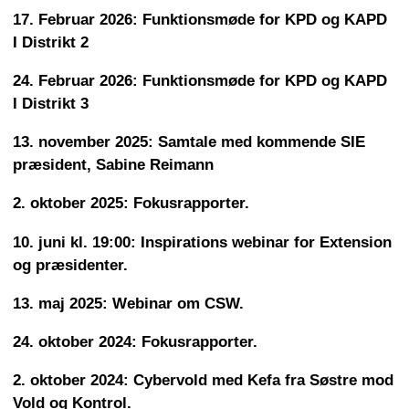
17. Februar 2026: Funktionsmøde for KPD og KAPD
I Distrikt 2
24. Februar 2026: Funktionsmøde for KPD og KAPD
I Distrikt 3
13. november 2025: Samtale med kommende SIE
præsident, Sabine Reimann
2. oktober 2025: Fokusrapporter.
10. juni kl. 19:00: Inspirations webinar for Extension
og præsidenter.
13. maj 2025: Webinar om CSW.
24. oktober 2024: Fokusrapporter.
2. oktober 2024: Cybervold med Kefa fra Søstre mod
Vold og Kontrol.