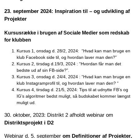
23. september 2024: Inspiration til – og udvikling af
Projekter
Kursusrække i brugen af Sociale Medier som redskab
for klubben
Kursus 1, onsdag d. 28/2, 2024: “Hvad kan man bruge en
klub Facebook side til, og hvordan laver man den?”
Kursus 2, tirsdag d.19/3, 2024 : “Hvordan får man det
bedste ud af sin FB-side?”.
Kursus 3, onsdag d. 24/4, 2024 : “Hvad kan man bruge en
klub Instagramprofil til, og hvordan laver man den? “
Kursus 4, tirsdag d. 21/5, 2024: Tips til at udnytte FB’s og
IG’s algoritmer bedst muligt, så budskabet kommer længst
muligt ud.
30. oktober, 2023: Distrikt 2 afholdt webinar om
Distriktsprojekt i D2
Webinar d. 5. september
om Definitioner af Projekter,