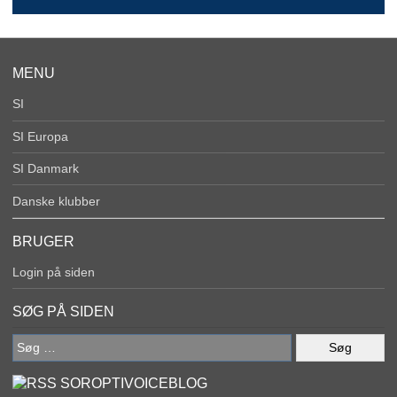
MENU
SI
SI Europa
SI Danmark
Danske klubber
BRUGER
Login på siden
SØG PÅ SIDEN
Søg
efter:
SOROPTIVOICEBLOG