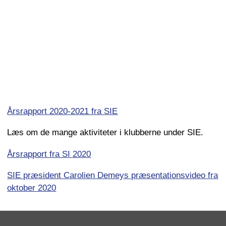
Årsrapport 2020-2021 fra SIE
Læs om de mange aktiviteter i klubberne under SIE.
Årsrapport fra SI 2020
SIE præsident Carolien Demeys præsentationsvideo fra
oktober 2020