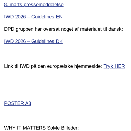
8. marts pressemeddelelse
IWD 2026 – Guidelines EN
DPD gruppen har oversat noget af materialet til dansk:
IWD 2026 – Guidelines DK
Link til IWD på den europæiske hjemmeside:
Tryk HER
POSTER A3
WHY IT MATTERS SoMe Billeder: