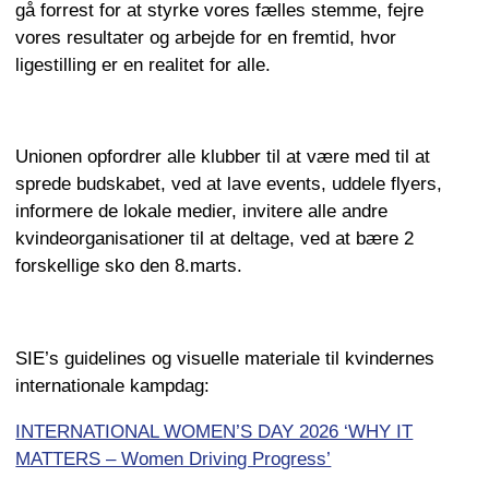
gå forrest for at styrke vores fælles stemme, fejre
vores resultater og arbejde for en fremtid, hvor
ligestilling er en realitet for alle.
Unionen opfordrer alle klubber til at være med til at
sprede budskabet, ved at lave events, uddele flyers,
informere de lokale medier, invitere alle andre
kvindeorganisationer til at deltage, ved at bære 2
forskellige sko den 8.marts.
SIE’s guidelines og visuelle materiale til kvindernes
internationale kampdag:
INTERNATIONAL WOMEN’S DAY 2026 ‘WHY IT
MATTERS – Women Driving Progress’