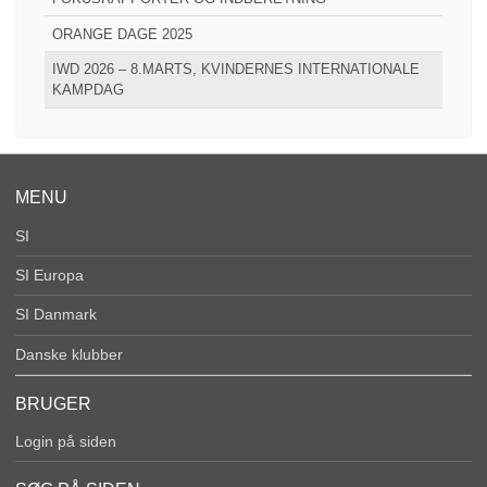
ORANGE DAGE 2025
IWD 2026 – 8.MARTS, KVINDERNES INTERNATIONALE
KAMPDAG
MENU
SI
SI Europa
SI Danmark
Danske klubber
BRUGER
Login på siden