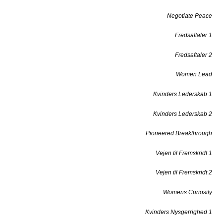
Negotiate Peace
Fredsaftaler 1
Fredsaftaler 2
Women Lead
Kvinders Lederskab 1
Kvinders Lederskab 2
Pioneered Breakthrough
Vejen til Fremskridt 1
Vejen til Fremskridt 2
Womens Curiosity
Kvinders Nysgerrighed 1