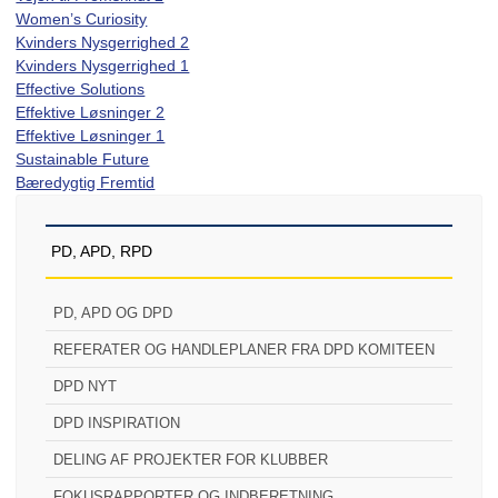
Women’s Curiosity
Kvinders Nysgerrighed 2
Kvinders Nysgerrighed 1
Effective Solutions
Effektive Løsninger 2
Effektive Løsninger 1
Sustainable Future
Bæredygtig Fremtid
PD, APD, RPD
PD, APD OG DPD
REFERATER OG HANDLEPLANER FRA DPD KOMITEEN
DPD NYT
DPD INSPIRATION
DELING AF PROJEKTER FOR KLUBBER
FOKUSRAPPORTER OG INDBERETNING