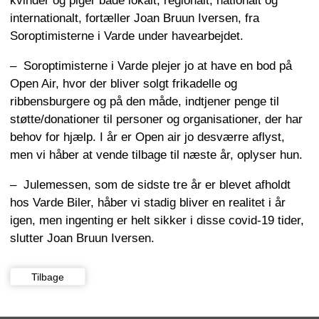
internationalt, fortæller Joan Bruun Iversen, fra
Soroptimisterne i Varde under havearbejdet.
– Soroptimisterne i Varde plejer jo at have en bod på
Open Air, hvor der bliver solgt frikadelle og
ribbensburgere og på den måde, indtjener penge til
støtte/donationer til personer og organisationer, der har
behov for hjælp. I år er Open air jo desværre aflyst,
men vi håber at vende tilbage til næste år, oplyser hun.
– Julemessen, som de sidste tre år er blevet afholdt
hos Varde Biler, håber vi stadig bliver en realitet i år
igen, men ingenting er helt sikker i disse covid-19 tider,
slutter Joan Bruun Iversen.
Tilbage