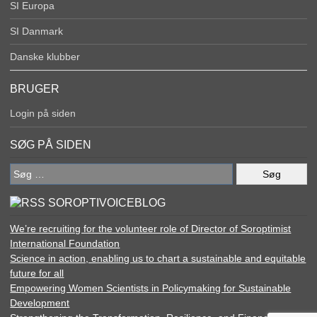
SI Europa
SI Danmark
Danske klubber
BRUGER
Login på siden
SØG PÅ SIDEN
Søg
efter:
SOROPTIVOICEBLOG
We’re recruiting for the volunteer role of Director of Soroptimist
International Foundation
Science in action, enabling us to chart a sustainable and equitable
future for all
Empowering Women Scientists in Policymaking for Sustainable
Development