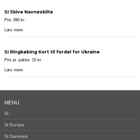
SI Skive Navneskilte
Pris 390 kr.-
Læs mere
SI Ringkøbing Kort til fordel for Ukraine
Pris pr. pakke: 15 kr.
Læs mere
MENU
SI
SI Europa
SI Danmark