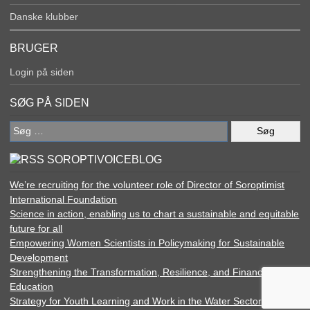
Danske klubber
BRUGER
Login på siden
SØG PÅ SIDEN
Søg
efter:
SOROPTIVOICEBLOG
We’re recruiting for the volunteer role of Director of Soroptimist
International Foundation
Science in action, enabling us to chart a sustainable and equitable
future for all
Empowering Women Scientists in Policymaking for Sustainable
Development
Strengthening the Transformation, Resilience, and Financing of
Education
Strategy for Youth Learning and Work in the Water Sector