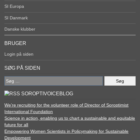
SI Europa
SI Danmark
Danske klubber
BRUGER
Login på siden
SØG PÅ SIDEN
Søg
efter:
SOROPTIVOICEBLOG
We’re recruiting for the volunteer role of Director of Soroptimist
International Foundation
Science in action, enabling us to chart a sustainable and equitable
future for all
Empowering Women Scientists in Policymaking for Sustainable
Development