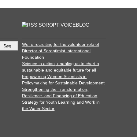
SOROPTIVOICEBLOG
We’re recruiting for the volunteer role of
Director of Soroptimist International
Foundation
Science in action, enabling us to chart a
sustainable and equitable future for all
Empowering Women Scientists in
Policymaking for Sustainable Development
Strengthening the Transformation,
Resilience, and Financing of Education
Strategy for Youth Learning and Work in
the Water Sector