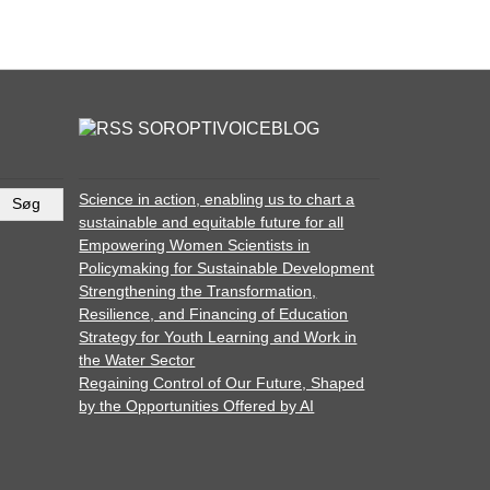
SOROPTIVOICEBLOG
Science in action, enabling us to chart a
sustainable and equitable future for all
Empowering Women Scientists in
Policymaking for Sustainable Development
Strengthening the Transformation,
Resilience, and Financing of Education
Strategy for Youth Learning and Work in
the Water Sector
Regaining Control of Our Future, Shaped
by the Opportunities Offered by AI