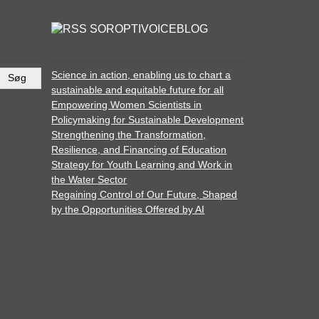
SOROPTIVOICEBLOG
Science in action, enabling us to chart a
sustainable and equitable future for all
Empowering Women Scientists in
Policymaking for Sustainable Development
Strengthening the Transformation,
Resilience, and Financing of Education
Strategy for Youth Learning and Work in
the Water Sector
Regaining Control of Our Future, Shaped
by the Opportunities Offered by AI