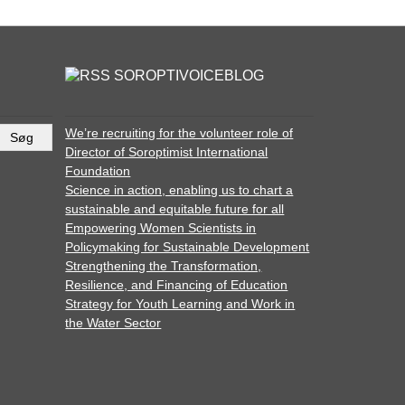
SOROPTIVOICEBLOG
We’re recruiting for the volunteer role of
Director of Soroptimist International
Foundation
Science in action, enabling us to chart a
sustainable and equitable future for all
Empowering Women Scientists in
Policymaking for Sustainable Development
Strengthening the Transformation,
Resilience, and Financing of Education
Strategy for Youth Learning and Work in
the Water Sector