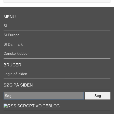
MENU
SI
SI Europa
SI Danmark
Danske klubber
BRUGER
Login på siden
SØG PÅ SIDEN
Søg
efter:
SOROPTIVOICEBLOG