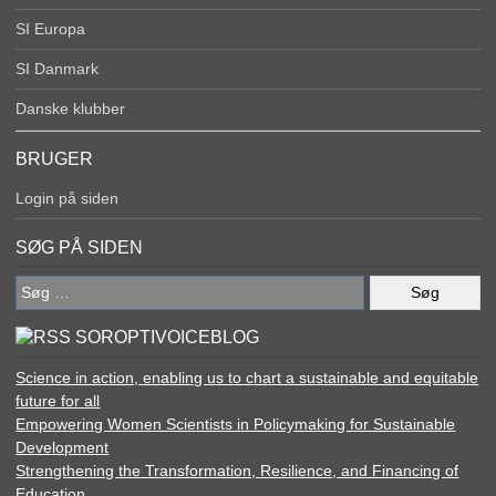
SI Europa
SI Danmark
Danske klubber
BRUGER
Login på siden
SØG PÅ SIDEN
Søg
efter:
SOROPTIVOICEBLOG
Science in action, enabling us to chart a sustainable and equitable
future for all
Empowering Women Scientists in Policymaking for Sustainable
Development
Strengthening the Transformation, Resilience, and Financing of
Education