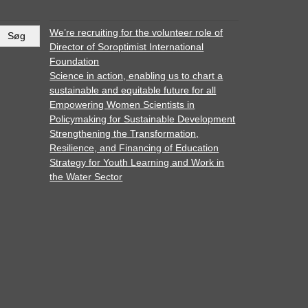
We’re recruiting for the volunteer role of
Director of Soroptimist International
Foundation
Science in action, enabling us to chart a
sustainable and equitable future for all
Empowering Women Scientists in
Policymaking for Sustainable Development
Strengthening the Transformation,
Resilience, and Financing of Education
Strategy for Youth Learning and Work in
the Water Sector