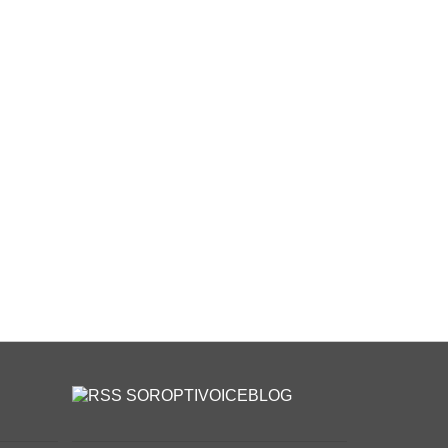
SOROPTIVOICEBLOG