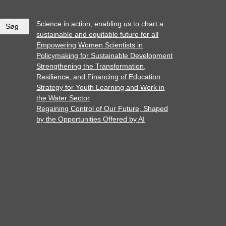
Science in action, enabling us to chart a
sustainable and equitable future for all
Empowering Women Scientists in
Policymaking for Sustainable Development
Strengthening the Transformation,
Resilience, and Financing of Education
Strategy for Youth Learning and Work in
the Water Sector
Regaining Control of Our Future, Shaped
by the Opportunities Offered by AI