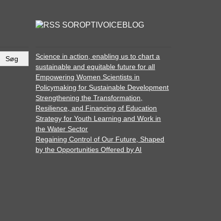
SOROPTIVOICEBLOG
Science in action, enabling us to chart a
sustainable and equitable future for all
Empowering Women Scientists in
Policymaking for Sustainable Development
Strengthening the Transformation,
Resilience, and Financing of Education
Strategy for Youth Learning and Work in
the Water Sector
Regaining Control of Our Future, Shaped
by the Opportunities Offered by AI