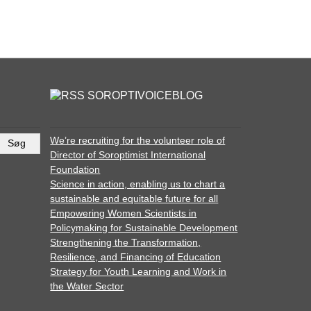
SOROPTIVOICEBLOG
We’re recruiting for the volunteer role of
Director of Soroptimist International
Foundation
Science in action, enabling us to chart a
sustainable and equitable future for all
Empowering Women Scientists in
Policymaking for Sustainable Development
Strengthening the Transformation,
Resilience, and Financing of Education
Strategy for Youth Learning and Work in
the Water Sector