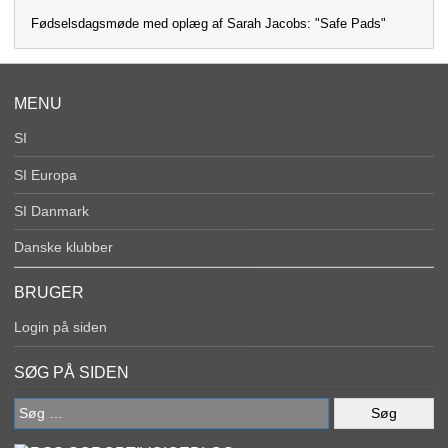
Fødselsdagsmøde med oplæg af Sarah Jacobs: "Safe Pads"
MENU
SI
SI Europa
SI Danmark
Danske klubber
BRUGER
Login på siden
SØG PÅ SIDEN
Søg
efter: