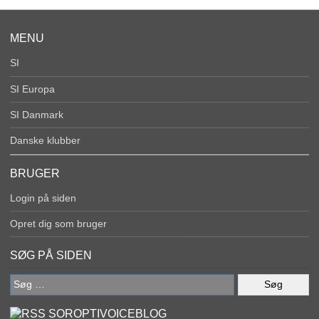
MENU
SI
SI Europa
SI Danmark
Danske klubber
BRUGER
Login på siden
Opret dig som bruger
SØG PÅ SIDEN
Søg
efter:
SOROPTIVOICEBLOG