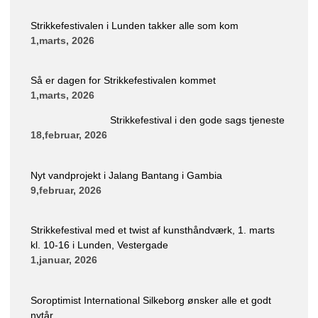
Strikkefestivalen i Lunden takker alle som kom
1,marts, 2026
Så er dagen for Strikkefestivalen kommet
1,marts, 2026
Strikkefestival i den gode sags tjeneste
18,februar, 2026
Nyt vandprojekt i Jalang Bantang i Gambia
9,februar, 2026
Strikkefestival med et twist af kunsthåndværk, 1. marts
kl. 10-16 i Lunden, Vestergade
1,januar, 2026
Soroptimist International Silkeborg ønsker alle et godt
nytår