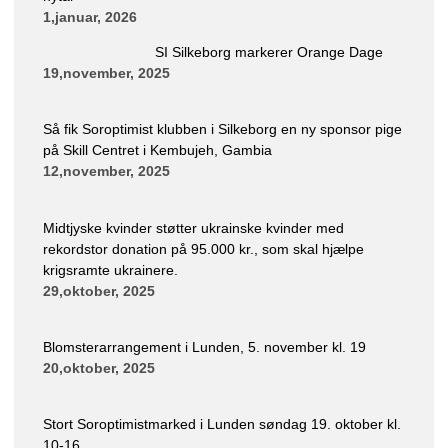
1,januar, 2026
SI Silkeborg markerer Orange Dage
19,november, 2025
Så fik Soroptimist klubben i Silkeborg en ny sponsor pige
på Skill Centret i Kembujeh, Gambia
12,november, 2025
Midtjyske kvinder støtter ukrainske kvinder med
rekordstor donation på 95.000 kr., som skal hjælpe
krigsramte ukrainere.
29,oktober, 2025
Blomsterarrangement i Lunden, 5. november kl. 19
20,oktober, 2025
Stort Soroptimistmarked i Lunden søndag 19. oktober kl.
10-16