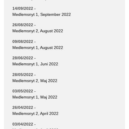
14/09/2022 -
Medlemsnyt 1, September 2022
26/08/2022 -
Medlemsnyt 2, August 2022
09/08/2022 -
Medlemsnyt 1, August 2022
28/06/2022 -
Medlemsnyt 1, Juni 2022
28/05/2022 -
Medlemsnyt 2, Maj 2022
03/05/2022 -
Medlemsnyt 1, Maj 2022
26/04/2022 -
Medlemsnyt 2, April 2022
03/04/2022 -