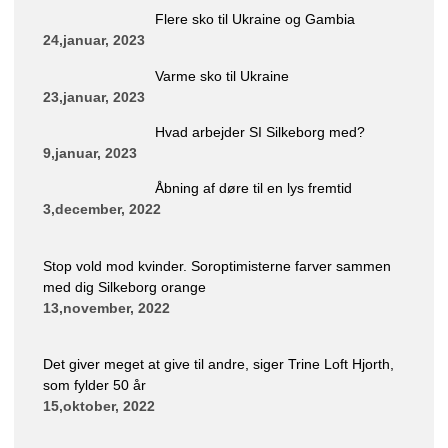
Flere sko til Ukraine og Gambia
24,januar, 2023
Varme sko til Ukraine
23,januar, 2023
Hvad arbejder SI Silkeborg med?
9,januar, 2023
Åbning af døre til en lys fremtid
3,december, 2022
Stop vold mod kvinder. Soroptimisterne farver sammen
med dig Silkeborg orange
13,november, 2022
Det giver meget at give til andre, siger Trine Loft Hjorth,
som fylder 50 år
15,oktober, 2022