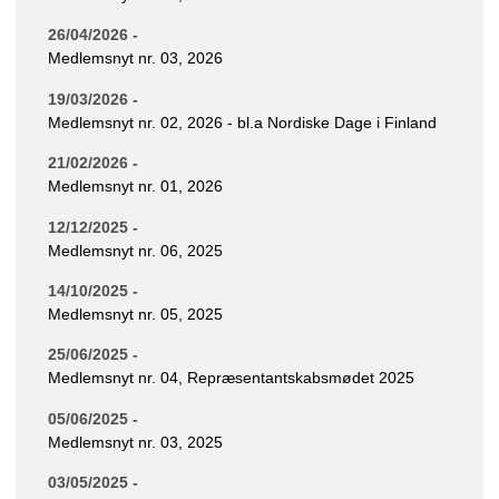
26/04/2026 -
Medlemsnyt nr. 03, 2026
19/03/2026 -
Medlemsnyt nr. 02, 2026 - bl.a Nordiske Dage i Finland
21/02/2026 -
Medlemsnyt nr. 01, 2026
12/12/2025 -
Medlemsnyt nr. 06, 2025
14/10/2025 -
Medlemsnyt nr. 05, 2025
25/06/2025 -
Medlemsnyt nr. 04, Repræsentantskabsmødet 2025
05/06/2025 -
Medlemsnyt nr. 03, 2025
03/05/2025 -