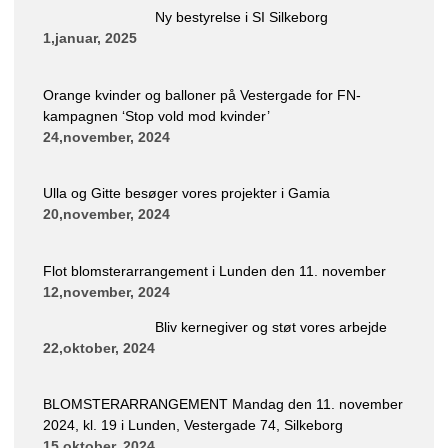
Ny bestyrelse i SI Silkeborg
1,januar, 2025
Orange kvinder og balloner på Vestergade for FN-
kampagnen ‘Stop vold mod kvinder’
24,november, 2024
Ulla og Gitte besøger vores projekter i Gamia
20,november, 2024
Flot blomsterarrangement i Lunden den 11. november
12,november, 2024
Bliv kernegiver og støt vores arbejde
22,oktober, 2024
BLOMSTERARRANGEMENT Mandag den 11. november
2024, kl. 19 i Lunden, Vestergade 74, Silkeborg
15,oktober, 2024