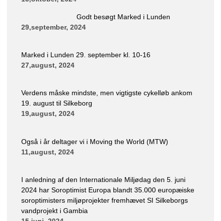
Godt besøgt Marked i Lunden
29,september, 2024
Marked i Lunden 29. september kl. 10-16
27,august, 2024
Verdens måske mindste, men vigtigste cykelløb ankom
19. august til Silkeborg
19,august, 2024
Også i år deltager vi i Moving the World (MTW)
11,august, 2024
I anledning af den Internationale Miljødag den 5. juni
2024 har Soroptimist Europa blandt 35.000 europæiske
soroptimisters miljøprojekter fremhævet SI Silkeborgs
vandprojekt i Gambia