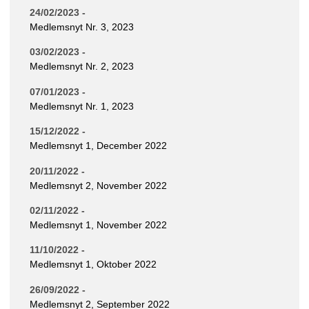
24/02/2023 -
Medlemsnyt Nr. 3, 2023
03/02/2023 -
Medlemsnyt Nr. 2, 2023
07/01/2023 -
Medlemsnyt Nr. 1, 2023
15/12/2022 -
Medlemsnyt 1, December 2022
20/11/2022 -
Medlemsnyt 2, November 2022
02/11/2022 -
Medlemsnyt 1, November 2022
11/10/2022 -
Medlemsnyt 1, Oktober 2022
26/09/2022 -
Medlemsnyt 2, September 2022