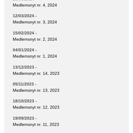
Medlemsnyt nr. 4, 2024
12/03/2024 -
Medlemsnyt nr. 3, 2024
15/02/2024 -
Medlemsnyt nr. 2, 2024
04/01/2024 -
Medlemsnyt nr. 1, 2024
13/12/2023 -
Medlemsnyt nr. 14, 2023
05/11/2023 -
Medlemsnyt nr. 13, 2023
18/10/2023 -
Medlemsnyt nr. 12, 2023
19/09/2023 -
Medlemsnyt nr. 11, 2023