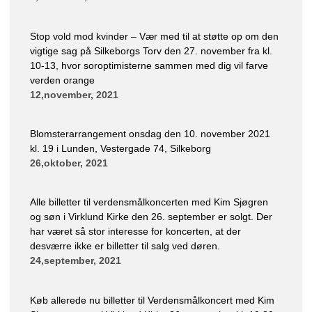
Stop vold mod kvinder – Vær med til at støtte op om den
vigtige sag på Silkeborgs Torv den 27. november fra kl.
10-13, hvor soroptimisterne sammen med dig vil farve
verden orange
12,november, 2021
Blomsterarrangement onsdag den 10. november 2021
kl. 19 i Lunden, Vestergade 74, Silkeborg
26,oktober, 2021
Alle billetter til verdensmålkoncerten med Kim Sjøgren
og søn i Virklund Kirke den 26. september er solgt. Der
har været så stor interesse for koncerten, at der
desværre ikke er billetter til salg ved døren.
24,september, 2021
Køb allerede nu billetter til Verdensmålkoncert med Kim