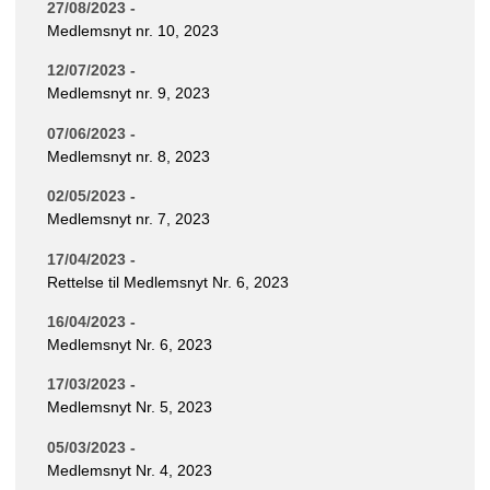
27/08/2023 -
Medlemsnyt nr. 10, 2023
12/07/2023 -
Medlemsnyt nr. 9, 2023
07/06/2023 -
Medlemsnyt nr. 8, 2023
02/05/2023 -
Medlemsnyt nr. 7, 2023
17/04/2023 -
Rettelse til Medlemsnyt Nr. 6, 2023
16/04/2023 -
Medlemsnyt Nr. 6, 2023
17/03/2023 -
Medlemsnyt Nr. 5, 2023
05/03/2023 -
Medlemsnyt Nr. 4, 2023