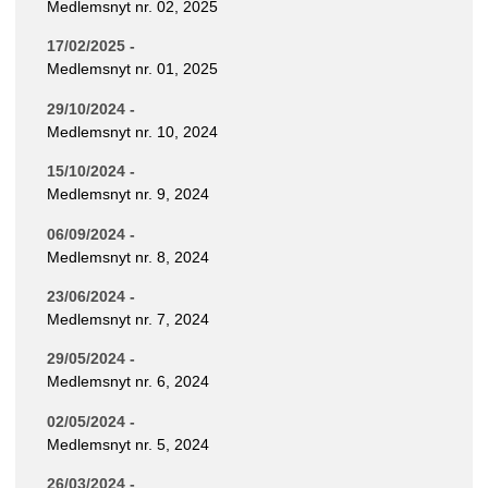
Medlemsnyt nr. 02, 2025
17/02/2025 -
Medlemsnyt nr. 01, 2025
29/10/2024 -
Medlemsnyt nr. 10, 2024
15/10/2024 -
Medlemsnyt nr. 9, 2024
06/09/2024 -
Medlemsnyt nr. 8, 2024
23/06/2024 -
Medlemsnyt nr. 7, 2024
29/05/2024 -
Medlemsnyt nr. 6, 2024
02/05/2024 -
Medlemsnyt nr. 5, 2024
26/03/2024 -