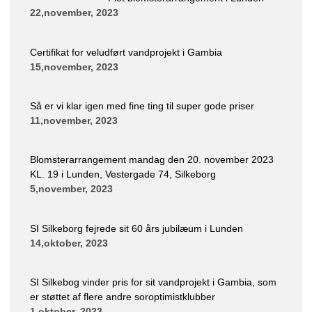
22,november, 2023
Certifikat for veludført vandprojekt i Gambia
15,november, 2023
Så er vi klar igen med fine ting til super gode priser
11,november, 2023
Blomsterarrangement mandag den 20. november 2023
KL. 19 i Lunden, Vestergade 74, Silkeborg
5,november, 2023
SI Silkeborg fejrede sit 60 års jubilæum i Lunden
14,oktober, 2023
SI Silkebog vinder pris for sit vandprojekt i Gambia, som
er støttet af flere andre soroptimistklubber
1,oktober, 2023