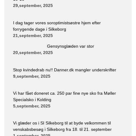
29,september, 2025
I dag tager vores soroptimistsøstre hjem efter
forrygende dage i Silkeborg
21,september, 2025
Gensynsglæden var stor
20,september, 2025
Stop kvindedrab nu!! Danner.dk mangler underskrifter
9,september, 2025
Vi har fået doneret ca. 250 par fine nye sko fra Møller
Specialsko i Kolding
5,september, 2025
Vi glæder os i SI Silkeborg til at byde velkommen til
venskabsbesøg i Silkeborg fra 18. til 21. september
1,september, 2025