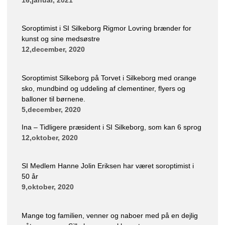
Soroptimist i SI Silkeborg Rigmor Lovring brænder for
kunst og sine medsøstre
12,december, 2020
Soroptimist Silkeborg på Torvet i Silkeborg med orange
sko, mundbind og uddeling af clementiner, flyers og
balloner til børnene.
5,december, 2020
Ina – Tidligere præsident i SI Silkeborg, som kan 6 sprog
12,oktober, 2020
SI Medlem Hanne Jolin Eriksen har været soroptimist i
50 år
9,oktober, 2020
Mange tog familien, venner og naboer med på en dejlig