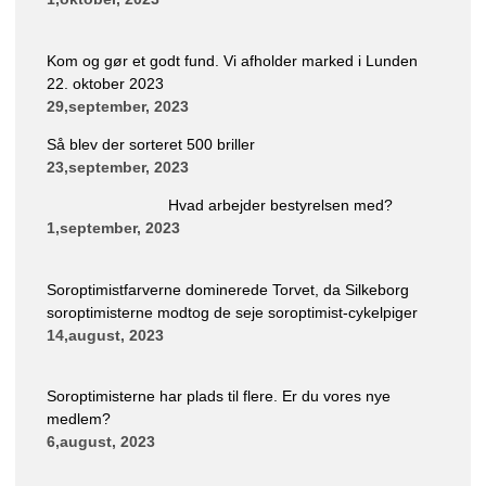
Kom og gør et godt fund. Vi afholder marked i Lunden
22. oktober 2023
29,september, 2023
Så blev der sorteret 500 briller
23,september, 2023
Hvad arbejder bestyrelsen med?
1,september, 2023
Soroptimistfarverne dominerede Torvet, da Silkeborg
soroptimisterne modtog de seje soroptimist-cykelpiger
14,august, 2023
Soroptimisterne har plads til flere. Er du vores nye
medlem?
6,august, 2023