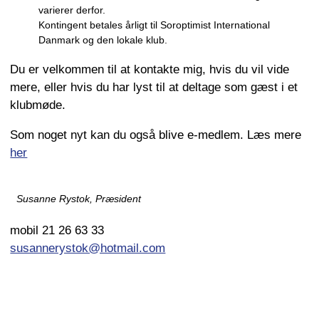
varierer derfor.
Kontingent betales årligt til Soroptimist International
Danmark og den lokale klub.
Du er velkommen til at kontakte mig, hvis du vil vide
mere, eller hvis du har lyst til at deltage som gæst i et
klubmøde.
Som noget nyt kan du også blive e-medlem. Læs mere
her
Susanne Rystok, Præsident
mobil 21 26 63 33
susannerystok@hotmail.com