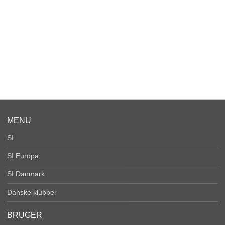
MENU
SI
SI Europa
SI Danmark
Danske klubber
BRUGER