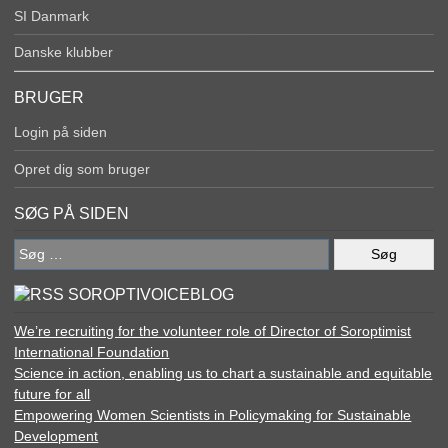
SI Danmark
Danske klubber
BRUGER
Login på siden
Opret dig som bruger
SØG PÅ SIDEN
Søg
efter:
SOROPTIVOICEBLOG
We’re recruiting for the volunteer role of Director of Soroptimist
International Foundation
Science in action, enabling us to chart a sustainable and equitable
future for all
Empowering Women Scientists in Policymaking for Sustainable
Development