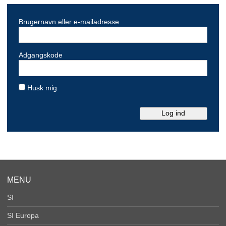
Brugernavn eller e-mailadresse
Adgangskode
Husk mig
MENU
SI
SI Europa