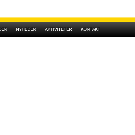
Hovedmenu
DER
NYHEDER
AKTIVITETER
KONTAKT