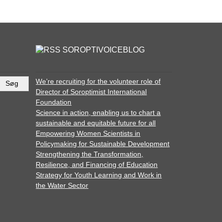
SOROPTIVOICEBLOG
We’re recruiting for the volunteer role of
Director of Soroptimist International
Foundation
Science in action, enabling us to chart a
sustainable and equitable future for all
Empowering Women Scientists in
Policymaking for Sustainable Development
Strengthening the Transformation,
Resilience, and Financing of Education
Strategy for Youth Learning and Work in
the Water Sector