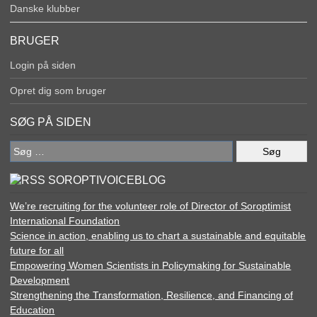
Danske klubber
BRUGER
Login på siden
Opret dig som bruger
SØG PÅ SIDEN
Søg
efter:
SOROPTIVOICEBLOG
We’re recruiting for the volunteer role of Director of Soroptimist
International Foundation
Science in action, enabling us to chart a sustainable and equitable
future for all
Empowering Women Scientists in Policymaking for Sustainable
Development
Strengthening the Transformation, Resilience, and Financing of
Education