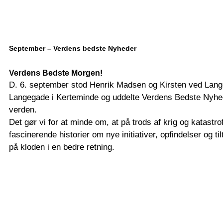
September – Verdens bedste Nyheder
Verdens Bedste Morgen!
D. 6. september stod Henrik Madsen og Kirsten ved Lange
Langegade i Kerteminde og uddelte Verdens Bedste Nyhed
verden.
Det gør vi for at minde om, at på trods af krig og katastro
fascinerende historier om nye initiativer, opfindelser og til
på kloden i en bedre retning.