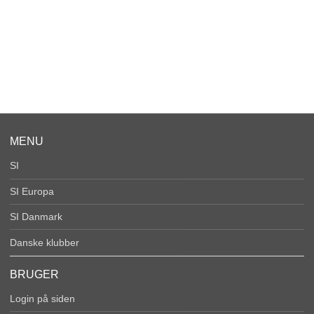
MENU
SI
SI Europa
SI Danmark
Danske klubber
BRUGER
Login på siden