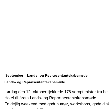
September – Lands- og Repræsentantskabsmøde
Lands- og Repræsentantskabsmøde
Lørdag den 12. oktober tjekkede 178 soroptimister fra hel
Hotel til årets Lands- og Repræsentantskabsmøde.
En dejlig weekend med godt humør, workshops, gode disk