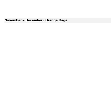
November – December / Orange Dage