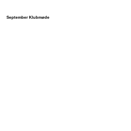
September Klubmøde