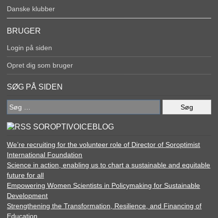
Danske klubber
BRUGER
Login på siden
Opret dig som bruger
SØG PÅ SIDEN
Søg
efter:
SOROPTIVOICEBLOG
We’re recruiting for the volunteer role of Director of Soroptimist
International Foundation
Science in action, enabling us to chart a sustainable and equitable
future for all
Empowering Women Scientists in Policymaking for Sustainable
Development
Strengthening the Transformation, Resilience, and Financing of
Education