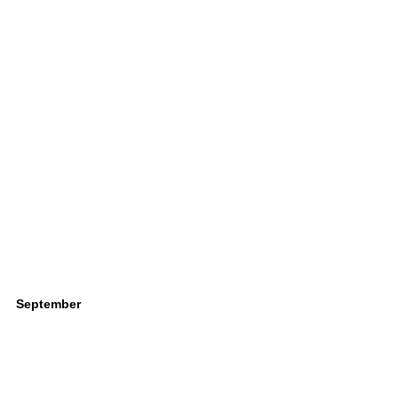
September