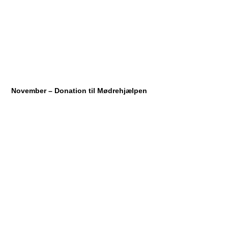
November – Donation til Mødrehjælpen