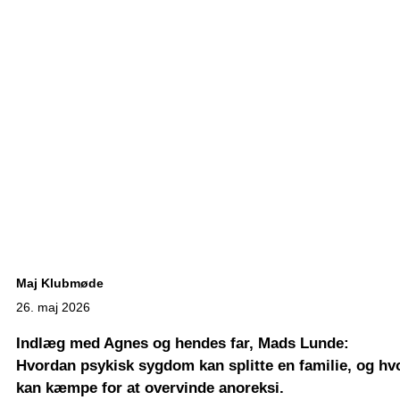
Maj Klubmøde
26. maj 2026
Indlæg med Agnes og hendes far, Mads Lunde:
Hvordan psykisk sygdom kan splitte en familie, og 
kan kæmpe for at overvinde anoreksi.