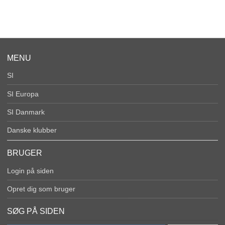
MENU
SI
SI Europa
SI Danmark
Danske klubber
BRUGER
Login på siden
Opret dig som bruger
SØG PÅ SIDEN