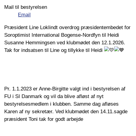
Mail til bestyrelsen
Email
Præsident Line Loklindt overdrog præsidentembedet for
Soroptimist International Bogense-Nordfyn til Heidi
Susanne Hemmingsen ved klubmødet den 12.1.2026.
Tak for indsatsen til Line og tillykke til Heidi
Pr. 1.1.2023 er Anne-Birgitte valgt ind i bestyrelsen af
FU i SI Danmark og vil da blive afløst af nyt
bestyrelsesmedlem i klubben. Samme dag afløses
Karen af ny sekretær. Ved klubmødet den 14.11.sagde
præsident Toni tak for godt arbejde