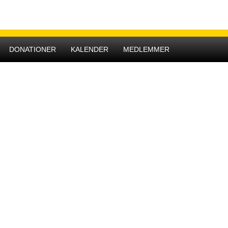
Hovedmenu
DONATIONER
KALENDER
MEDLEMMER