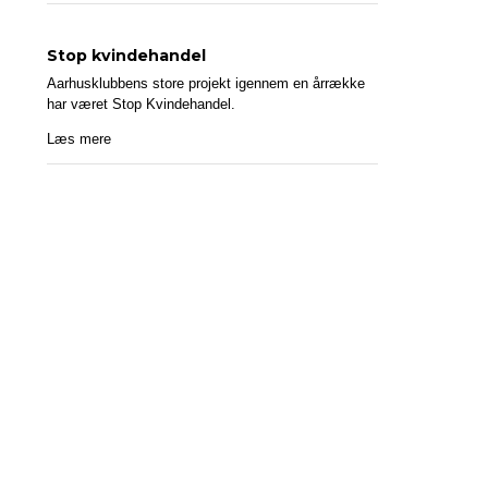
Stop kvindehandel
Aarhusklubbens store projekt igennem en årrække
har været Stop Kvindehandel.
Læs mere