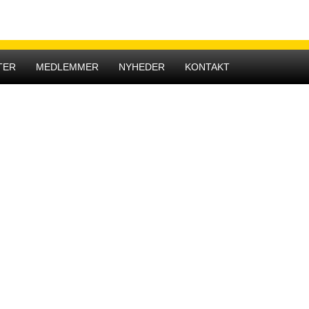
Hovedmenu
TER
MEDLEMMER
NYHEDER
KONTAKT