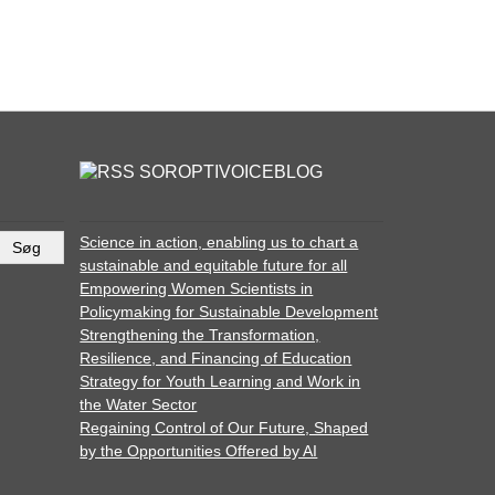
SOROPTIVOICEBLOG
Science in action, enabling us to chart a
sustainable and equitable future for all
Empowering Women Scientists in
Policymaking for Sustainable Development
Strengthening the Transformation,
Resilience, and Financing of Education
Strategy for Youth Learning and Work in
the Water Sector
Regaining Control of Our Future, Shaped
by the Opportunities Offered by AI