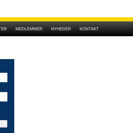
Hovedmenu
TER
MEDLEMMER
NYHEDER
KONTAKT