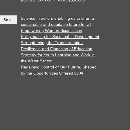
Science in action, enabling us to chart a
sustainable and equitable future for all
Empowering Women Scientists in
Policymaking for Sustainable Development
Strengthening the Transformation,
Resilience, and Financing of Education
Strategy for Youth Learning and Work in
the Water Sector
Regaining Control of Our Future, Shaped
by the Opportunities Offered by AI