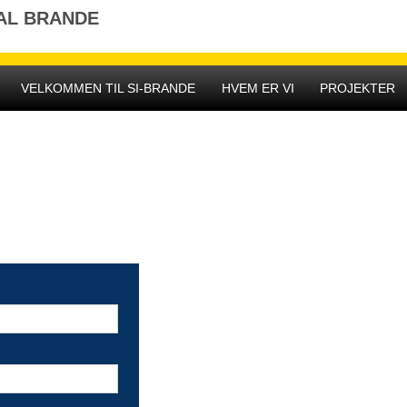
AL BRANDE
VELKOMMEN TIL SI-BRANDE
HVEM ER VI
PROJEKTER