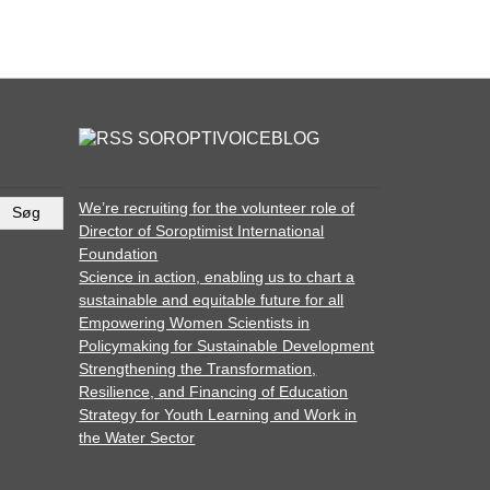
SOROPTIVOICEBLOG
We’re recruiting for the volunteer role of
Director of Soroptimist International
Foundation
Science in action, enabling us to chart a
sustainable and equitable future for all
Empowering Women Scientists in
Policymaking for Sustainable Development
Strengthening the Transformation,
Resilience, and Financing of Education
Strategy for Youth Learning and Work in
the Water Sector