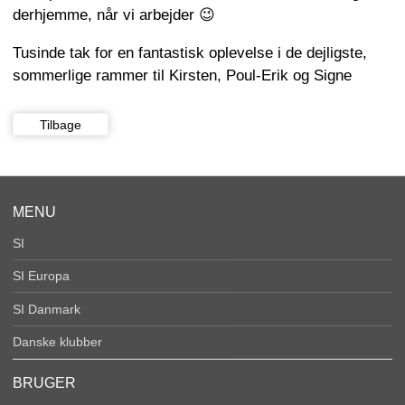
derhjemme, når vi arbejder 😉
Tusinde tak for en fantastisk oplevelse i de dejligste,
sommerlige rammer til Kirsten, Poul-Erik og Signe
Tilbage
MENU
SI
SI Europa
SI Danmark
Danske klubber
BRUGER