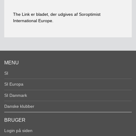
The Link er bladet, der udgives af Soroptimist
International Europe.
MENU
SI
SI Europa
SI Danmark
Danske klubber
BRUGER
Login på siden