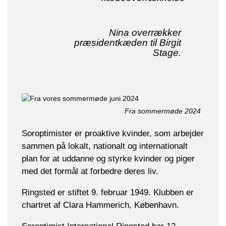
Nina overrækker
præsidentkæden til Birgit
Stage.
Fra sommermøde 2024
Soroptimister er proaktive kvinder, som arbejder
sammen på lokalt, nationalt og internationalt
plan for at uddanne og styrke kvinder og piger
med det formål at forbedre deres liv.
Ringsted er stiftet 9. februar 1949. Klubben er
chartret af Clara Hammerich, København.