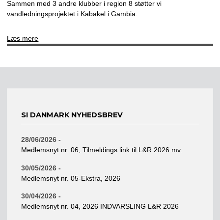
Sammen med 3 andre klubber i region 8 støtter vi
vandledningsprojektet i Kabakel i Gambia.
Læs mere
SI DANMARK NYHEDSBREV
28/06/2026 -
Medlemsnyt nr. 06, Tilmeldings link til L&R 2026 mv.
30/05/2026 -
Medlemsnyt nr. 05-Ekstra, 2026
30/04/2026 -
Medlemsnyt nr. 04, 2026 INDVARSLING L&R 2026