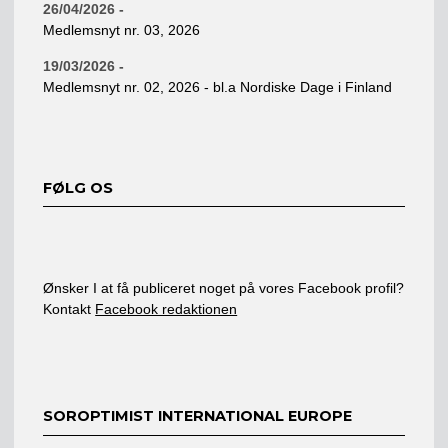
26/04/2026 -
Medlemsnyt nr. 03, 2026
19/03/2026 -
Medlemsnyt nr. 02, 2026 - bl.a Nordiske Dage i Finland
FØLG OS
Ønsker I at få publiceret noget på vores Facebook profil?
Kontakt
Facebook redaktionen
SOROPTIMIST INTERNATIONAL EUROPE