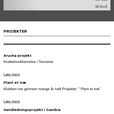
SE ALLE
PROJEKTER
Arusha projekt
Kvalitetsuddannelse i Tanzania
Læs mere
Plant et træ
Klubben har gennem mange år haft Projektet :” Plant et træ”.
Læs mere
Vandledningsprojekt i Gambia