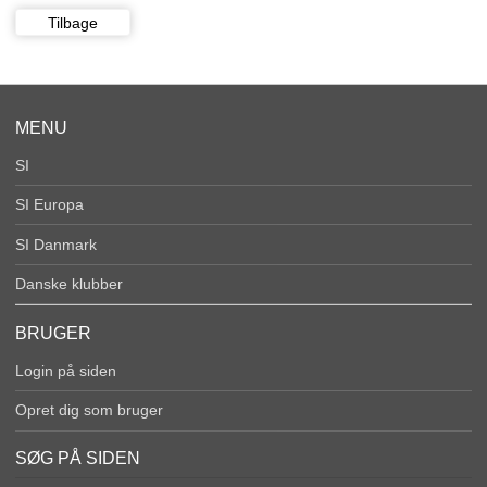
Tilbage
MENU
SI
SI Europa
SI Danmark
Danske klubber
BRUGER
Login på siden
Opret dig som bruger
SØG PÅ SIDEN