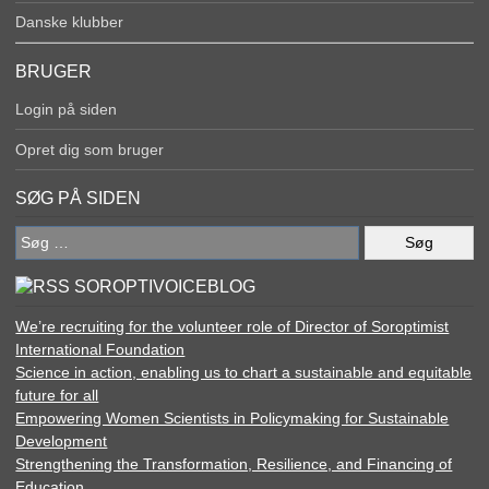
Danske klubber
BRUGER
Login på siden
Opret dig som bruger
SØG PÅ SIDEN
Søg
efter:
SOROPTIVOICEBLOG
We’re recruiting for the volunteer role of Director of Soroptimist
International Foundation
Science in action, enabling us to chart a sustainable and equitable
future for all
Empowering Women Scientists in Policymaking for Sustainable
Development
Strengthening the Transformation, Resilience, and Financing of
Education