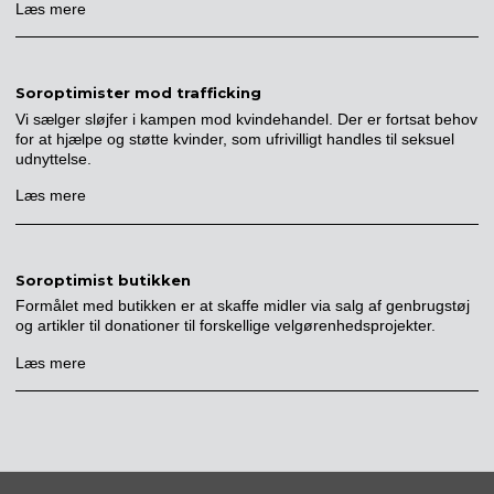
Læs mere
Soroptimister mod trafficking
Vi sælger sløjfer i kampen mod kvindehandel. Der er fortsat behov
for at hjælpe og støtte kvinder, som ufrivilligt handles til seksuel
udnyttelse.
Læs mere
Soroptimist butikken
Formålet med butikken er at skaffe midler via salg af genbrugstøj
og artikler til donationer til forskellige velgørenhedsprojekter.
Læs mere