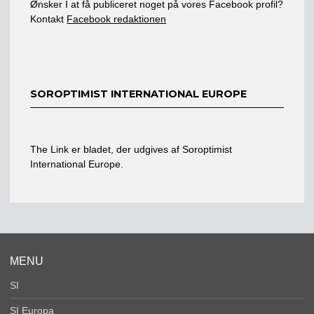
Ønsker I at få publiceret noget på vores Facebook profil?
Kontakt
Facebook redaktionen
SOROPTIMIST INTERNATIONAL EUROPE
The Link er bladet, der udgives af Soroptimist
International Europe.
MENU
SI
SI Europa