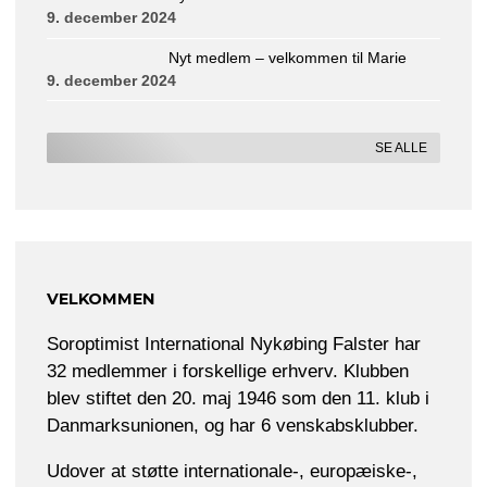
9. december 2024
Nyt medlem – velkommen til Marie
9. december 2024
SE ALLE
VELKOMMEN
Soroptimist International Nykøbing Falster har
32 medlemmer i forskellige erhverv. Klubben
blev stiftet den 20. maj 1946 som den 11. klub i
Danmarksunionen, og har 6 venskabsklubber.
Udover at støtte internationale-, europæiske-,