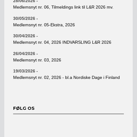
28/06/2026 -
Medlemsnyt nr. 06, Tilmeldings link til L&R 2026 mv.
30/05/2026 -
Medlemsnyt nr. 05-Ekstra, 2026
30/04/2026 -
Medlemsnyt nr. 04, 2026 INDVARSLING L&R 2026
26/04/2026 -
Medlemsnyt nr. 03, 2026
19/03/2026 -
Medlemsnyt nr. 02, 2026 - bl.a Nordiske Dage i Finland
FØLG OS