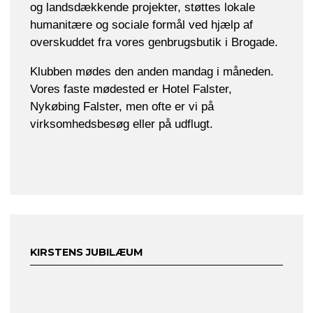
og landsdækkende projekter, støttes lokale
humanitære og sociale formål ved hjælp af
overskuddet fra vores genbrugsbutik i Brogade.
Klubben mødes den anden mandag i måneden.
Vores faste mødested er Hotel Falster,
Nykøbing Falster, men ofte er vi på
virksomhedsbesøg eller på udflugt.
KIRSTENS JUBILÆUM