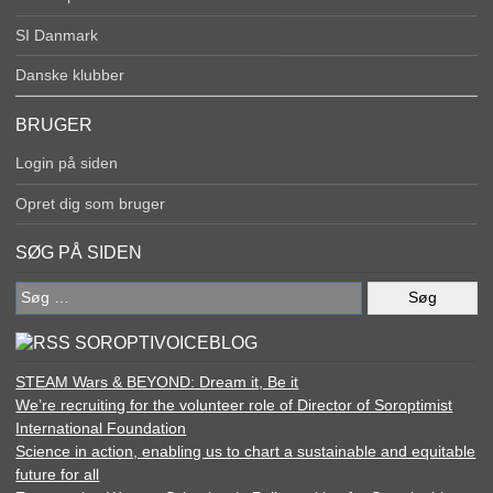
SI Danmark
Danske klubber
BRUGER
Login på siden
Opret dig som bruger
SØG PÅ SIDEN
Søg
efter:
SOROPTIVOICEBLOG
STEAM Wars & BEYOND: Dream it, Be it
We’re recruiting for the volunteer role of Director of Soroptimist
International Foundation
Science in action, enabling us to chart a sustainable and equitable
future for all