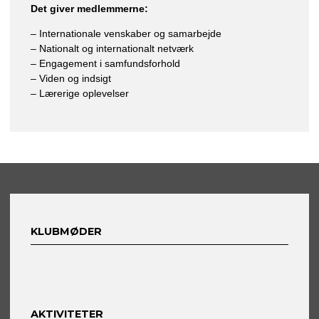
Det giver medlemmerne:
– Internationale venskaber og samarbejde
– Nationalt og internationalt netværk
– Engagement i samfundsforhold
– Viden og indsigt
– Lærerige oplevelser
KLUBMØDER
AKTIVITETER