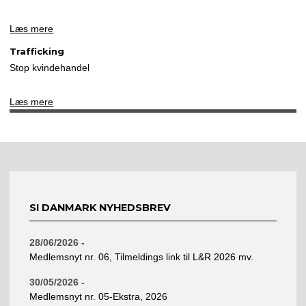
Læs mere
Trafficking
Stop kvindehandel
Læs mere
SI DANMARK NYHEDSBREV
28/06/2026 -
Medlemsnyt nr. 06, Tilmeldings link til L&R 2026 mv.
30/05/2026 -
Medlemsnyt nr. 05-Ekstra, 2026