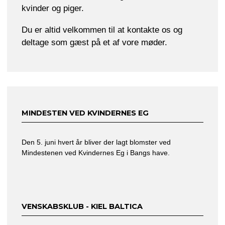
kvinder og piger.
Du er altid velkommen til at kontakte os og
deltage som gæst på et af vore møder.
MINDESTEN VED KVINDERNES EG
Den 5. juni hvert år bliver der lagt blomster ved
Mindestenen ved Kvindernes Eg i Bangs have.
VENSKABSKLUB - KIEL BALTICA