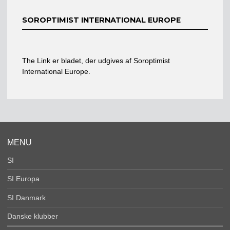
SOROPTIMIST INTERNATIONAL EUROPE
The Link er bladet, der udgives af Soroptimist
International Europe.
MENU
SI
SI Europa
SI Danmark
Danske klubber