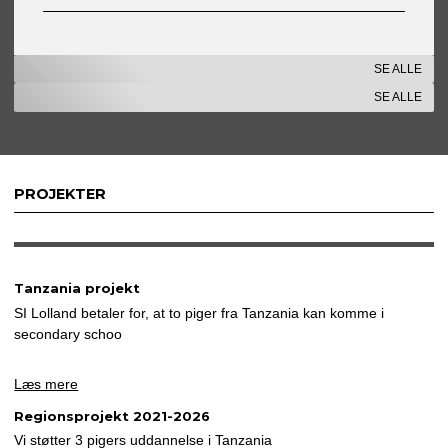
SE ALLE
SE ALLE
PROJEKTER
Tanzania projekt
SI Lolland betaler for, at to piger fra Tanzania kan komme i
secondary schoo
Læs mere
Regionsprojekt 2021-2026
Vi støtter 3 pigers uddannelse i Tanzania