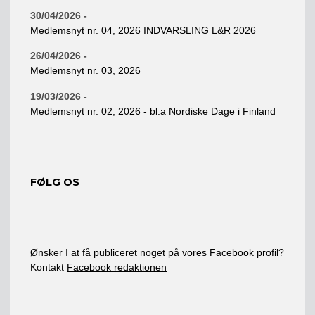
30/04/2026 -
Medlemsnyt nr. 04, 2026 INDVARSLING L&R 2026
26/04/2026 -
Medlemsnyt nr. 03, 2026
19/03/2026 -
Medlemsnyt nr. 02, 2026 - bl.a Nordiske Dage i Finland
FØLG OS
Ønsker I at få publiceret noget på vores Facebook profil?
Kontakt
Facebook redaktionen