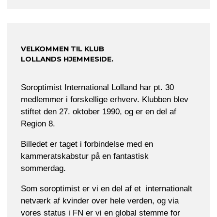
VELKOMMEN TIL KLUB
LOLLANDS HJEMMESIDE.
Soroptimist International Lolland har pt. 30
medlemmer i forskellige erhverv. Klubben blev
stiftet den 27. oktober 1990, og er en del af
Region 8.
Billedet er taget i forbindelse med en
kammeratskabstur på en fantastisk
sommerdag.
Som soroptimist er vi en del af et internationalt
netværk af kvinder over hele verden, og via
vores status i FN er vi en global stemme for