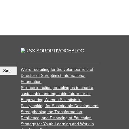
SOROPTIVOICEBLOG
We’re recruiting for the volunteer role of
Director of Soroptimist International
Foundation
Science in action, enabling us to chart a
sustainable and equitable future for all
Empowering Women Scientists in
Policymaking for Sustainable Development
Strengthening the Transformation,
Resilience, and Financing of Education
Strategy for Youth Learning and Work in