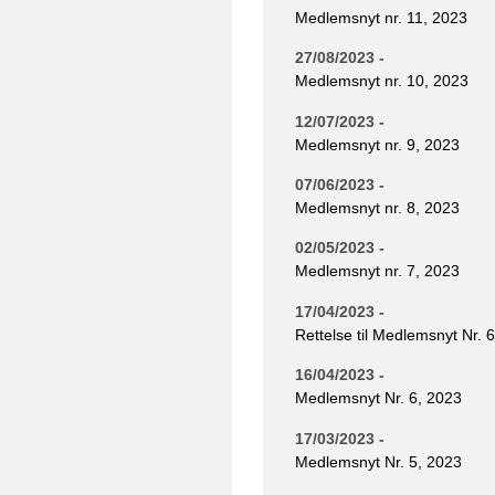
Medlemsnyt nr. 11, 2023
27/08/2023 -
Medlemsnyt nr. 10, 2023
12/07/2023 -
Medlemsnyt nr. 9, 2023
07/06/2023 -
Medlemsnyt nr. 8, 2023
02/05/2023 -
Medlemsnyt nr. 7, 2023
17/04/2023 -
Rettelse til Medlemsnyt Nr. 
16/04/2023 -
Medlemsnyt Nr. 6, 2023
17/03/2023 -
Medlemsnyt Nr. 5, 2023