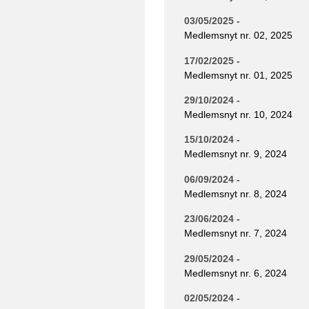
03/05/2025 -
Medlemsnyt nr. 02, 2025
17/02/2025 -
Medlemsnyt nr. 01, 2025
29/10/2024 -
Medlemsnyt nr. 10, 2024
15/10/2024 -
Medlemsnyt nr. 9, 2024
06/09/2024 -
Medlemsnyt nr. 8, 2024
23/06/2024 -
Medlemsnyt nr. 7, 2024
29/05/2024 -
Medlemsnyt nr. 6, 2024
02/05/2024 -