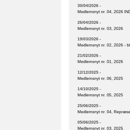
30/04/2026 -
Medlemsnyt nr. 04, 2026 
26/04/2026 -
Medlemsnyt nr. 03, 2026
19/03/2026 -
Medlemsnyt nr. 02, 2026 - b
21/02/2026 -
Medlemsnyt nr. 01, 2026
12/12/2025 -
Medlemsnyt nr. 06, 2025
14/10/2025 -
Medlemsnyt nr. 05, 2025
25/06/2025 -
Medlemsnyt nr. 04, Repræs
05/06/2025 -
Medlemsnyt nr. 03, 2025