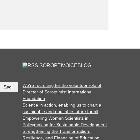
SOROPTIVOICEBLOG
We’re recruiting for the volunteer role of
Director of Soroptimist International
Foundation
Science in action, enabling us to chart a
sustainable and equitable future for all
Empowering Women Scientists in
Policymaking for Sustainable Development
Strengthening the Transformation,
Resilience, and Financing of Education