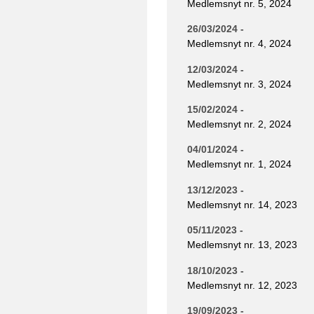
Medlemsnyt nr. 5, 2024
26/03/2024 -
Medlemsnyt nr. 4, 2024
12/03/2024 -
Medlemsnyt nr. 3, 2024
15/02/2024 -
Medlemsnyt nr. 2, 2024
04/01/2024 -
Medlemsnyt nr. 1, 2024
13/12/2023 -
Medlemsnyt nr. 14, 2023
05/11/2023 -
Medlemsnyt nr. 13, 2023
18/10/2023 -
Medlemsnyt nr. 12, 2023
19/09/2023 -