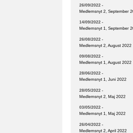
26/09/2022 -
Medlemsnyt 2, September 
14/09/2022 -
Medlemsnyt 1, September 
26/08/2022 -
Medlemsnyt 2, August 2022
09/08/2022 -
Medlemsnyt 1, August 2022
28/06/2022 -
Medlemsnyt 1, Juni 2022
28/05/2022 -
Medlemsnyt 2, Maj 2022
03/05/2022 -
Medlemsnyt 1, Maj 2022
26/04/2022 -
Medlemsnyt 2, April 2022