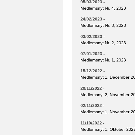
05/03/2023 -
Medlemsnyt Nr. 4, 2023
24/02/2023 -
Medlemsnyt Nr. 3, 2023
03/02/2023 -
Medlemsnyt Nr. 2, 2023
07/01/2023 -
Medlemsnyt Nr. 1, 2023
15/12/2022 -
Medlemsnyt 1, December 2
20/11/2022 -
Medlemsnyt 2, November 2
02/11/2022 -
Medlemsnyt 1, November 2
11/10/2022 -
Medlemsnyt 1, Oktober 202