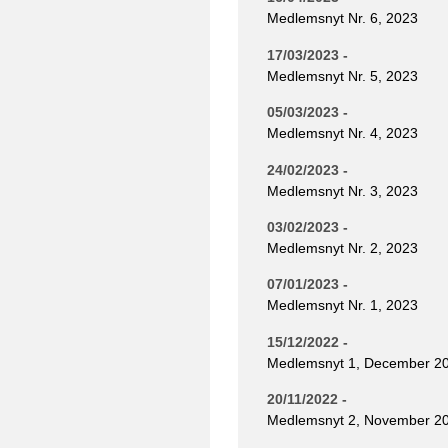
Medlemsnyt Nr. 6, 2023
17/03/2023 -
Medlemsnyt Nr. 5, 2023
05/03/2023 -
Medlemsnyt Nr. 4, 2023
24/02/2023 -
Medlemsnyt Nr. 3, 2023
03/02/2023 -
Medlemsnyt Nr. 2, 2023
07/01/2023 -
Medlemsnyt Nr. 1, 2023
15/12/2022 -
Medlemsnyt 1, December 2
20/11/2022 -
Medlemsnyt 2, November 2