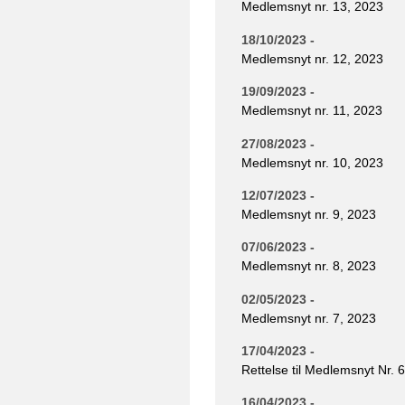
Medlemsnyt nr. 13, 2023
18/10/2023 -
Medlemsnyt nr. 12, 2023
19/09/2023 -
Medlemsnyt nr. 11, 2023
27/08/2023 -
Medlemsnyt nr. 10, 2023
12/07/2023 -
Medlemsnyt nr. 9, 2023
07/06/2023 -
Medlemsnyt nr. 8, 2023
02/05/2023 -
Medlemsnyt nr. 7, 2023
17/04/2023 -
Rettelse til Medlemsnyt Nr. 
16/04/2023 -