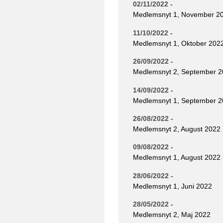
02/11/2022 -
Medlemsnyt 1, November 2
11/10/2022 -
Medlemsnyt 1, Oktober 202
26/09/2022 -
Medlemsnyt 2, September 
14/09/2022 -
Medlemsnyt 1, September 
26/08/2022 -
Medlemsnyt 2, August 2022
09/08/2022 -
Medlemsnyt 1, August 2022
28/06/2022 -
Medlemsnyt 1, Juni 2022
28/05/2022 -
Medlemsnyt 2, Maj 2022