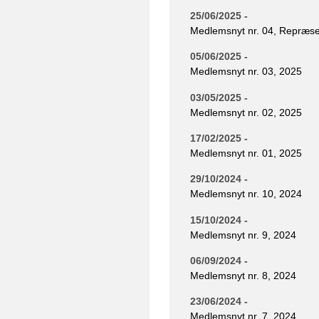
25/06/2025 -
Medlemsnyt nr. 04, Repræs
05/06/2025 -
Medlemsnyt nr. 03, 2025
03/05/2025 -
Medlemsnyt nr. 02, 2025
17/02/2025 -
Medlemsnyt nr. 01, 2025
29/10/2024 -
Medlemsnyt nr. 10, 2024
15/10/2024 -
Medlemsnyt nr. 9, 2024
06/09/2024 -
Medlemsnyt nr. 8, 2024
23/06/2024 -
Medlemsnyt nr. 7, 2024