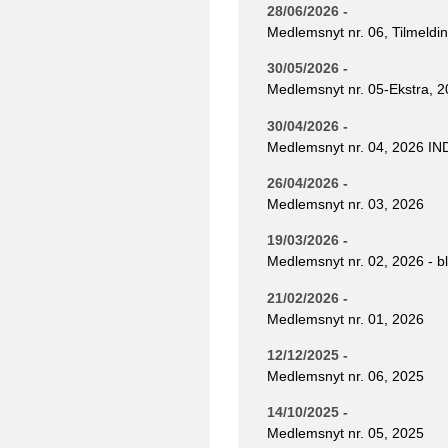
28/06/2026 -
Medlemsnyt nr. 06, Tilmeldin
30/05/2026 -
Medlemsnyt nr. 05-Ekstra, 
30/04/2026 -
Medlemsnyt nr. 04, 2026 
26/04/2026 -
Medlemsnyt nr. 03, 2026
19/03/2026 -
Medlemsnyt nr. 02, 2026 - b
21/02/2026 -
Medlemsnyt nr. 01, 2026
12/12/2025 -
Medlemsnyt nr. 06, 2025
14/10/2025 -
Medlemsnyt nr. 05, 2025