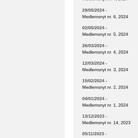
29/05/2024 -
Medlemsnyt nr. 6, 2024
02/05/2024 -
Medlemsnyt nr. 5, 2024
26/03/2024 -
Medlemsnyt nr. 4, 2024
12/03/2024 -
Medlemsnyt nr. 3, 2024
15/02/2024 -
Medlemsnyt nr. 2, 2024
04/01/2024 -
Medlemsnyt nr. 1, 2024
13/12/2023 -
Medlemsnyt nr. 14, 2023
05/11/2023 -