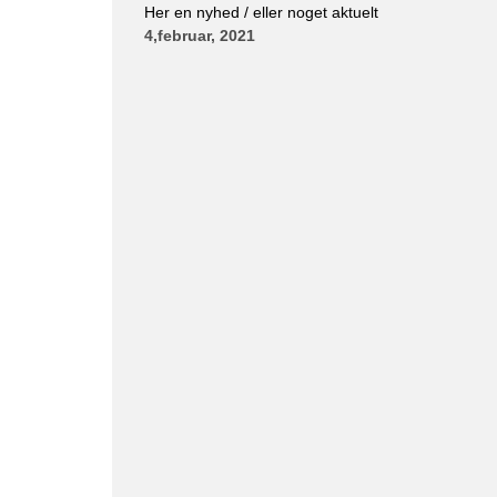
Her en nyhed / eller noget aktuelt
4,februar, 2021