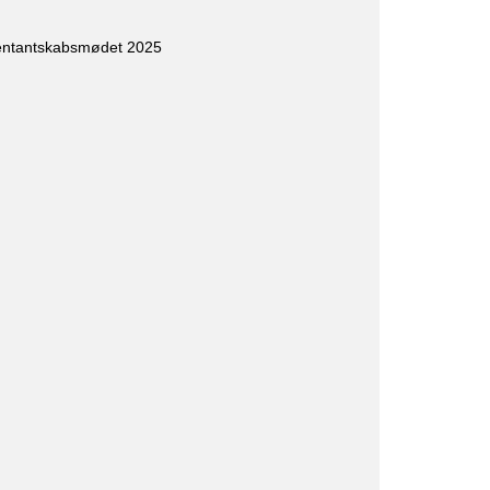
entantskabsmødet 2025