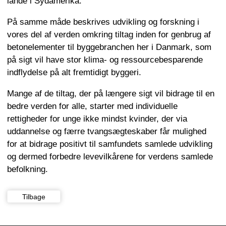
lande i Sydamerika.
På samme måde beskrives udvikling og forskning i
vores del af verden omkring tiltag inden for genbrug af
betonelementer til byggebranchen her i Danmark, som
på sigt vil have stor klima- og ressourcebesparende
indflydelse på alt fremtidigt byggeri.
Mange af de tiltag, der på længere sigt vil bidrage til en
bedre verden for alle, starter med individuelle
rettigheder for unge ikke mindst kvinder, der via
uddannelse og færre tvangsægteskaber får mulighed
for at bidrage positivt til samfundets samlede udvikling
og dermed forbedre levevilkårene for verdens samlede
befolkning.
Tilbage