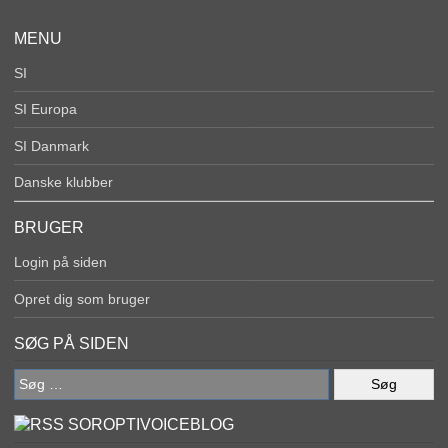
MENU
SI
SI Europa
SI Danmark
Danske klubber
BRUGER
Login på siden
Opret dig som bruger
SØG PÅ SIDEN
Søg
efter:
SOROPTIVOICEBLOG