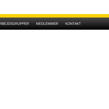
Hovedmenu
RBEJDSGRUPPER
MEDLEMMER
KONTAKT