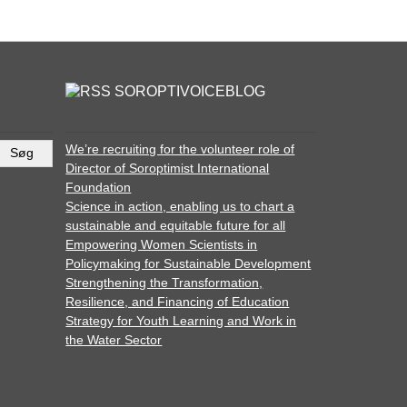
SOROPTIVOICEBLOG
We’re recruiting for the volunteer role of
Director of Soroptimist International
Foundation
Science in action, enabling us to chart a
sustainable and equitable future for all
Empowering Women Scientists in
Policymaking for Sustainable Development
Strengthening the Transformation,
Resilience, and Financing of Education
Strategy for Youth Learning and Work in
the Water Sector